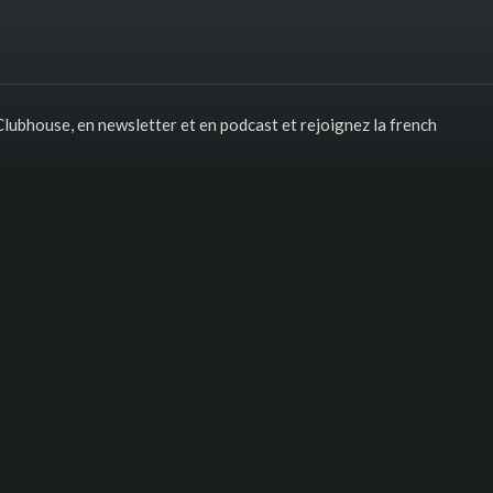
lubhouse, en newsletter et en podcast et rejoignez la french